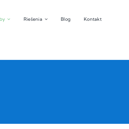
žby
Riešenia
Blog
Kontakt