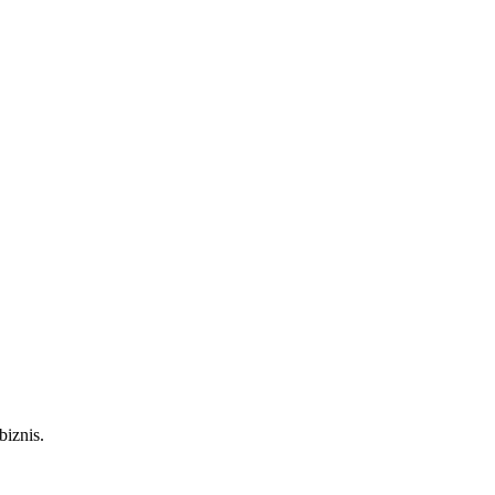
biznis.